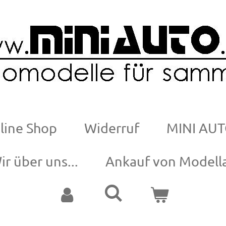
line Shop
Widerruf
MINI AUT
ir über uns...
Ankauf von Modell