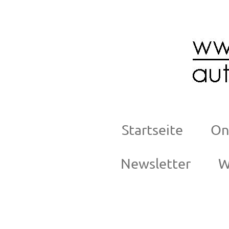
Zum
Hauptinhalt
springen
Startseite
On
Newsletter
W