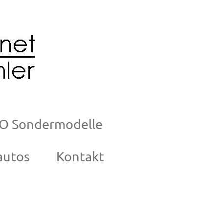
O Sondermodelle
autos
Kontakt