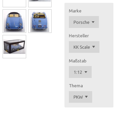
Marke
Hersteller
Maßstab
Thema