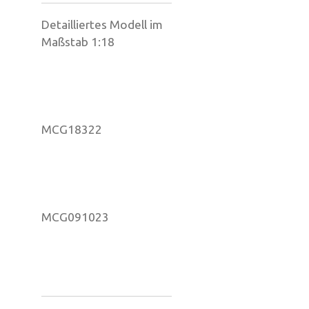
Detailliertes Modell im
Maßstab 1:18
MCG18322
MCG091023