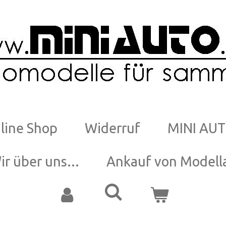
line Shop
Widerruf
MINI AUT
ir über uns...
Ankauf von Modell