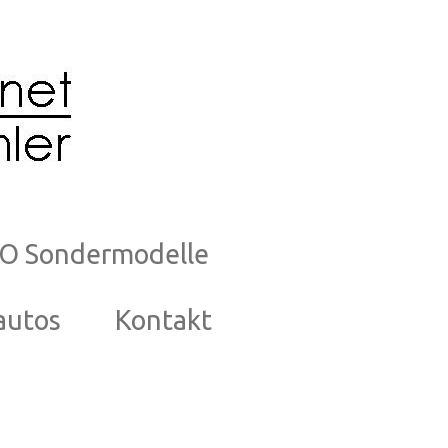
O Sondermodelle
autos
Kontakt