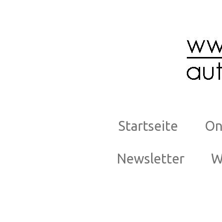
Zum
Hauptinhalt
springen
Startseite
On
Newsletter
W