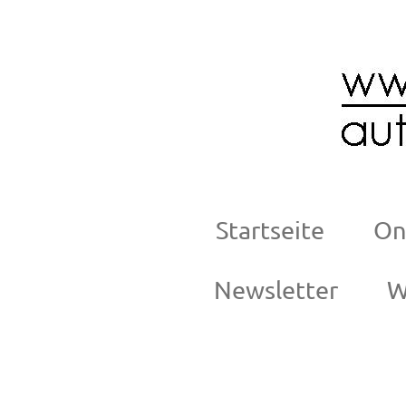
Zum
Hauptinhalt
springen
Startseite
On
Newsletter
W