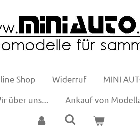
line Shop
Widerruf
MINI AUT
ir über uns...
Ankauf von Modell