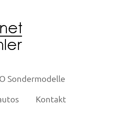
O Sondermodelle
autos
Kontakt