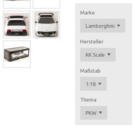
Marke
Hersteller
Maßstab
Thema