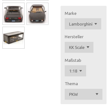
Marke
Hersteller
Maßstab
Thema