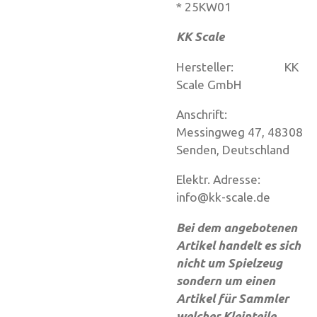
* 25KW01
KK Scale
Hersteller: KK
Scale GmbH
Anschrift:
Messingweg 47, 48308
Senden, Deutschland
Elektr. Adresse:
info@kk-scale.de
Bei dem angebotenen
Artikel handelt es sich
nicht um Spielzeug
sondern um einen
Artikel für Sammler
welcher Kleinteile