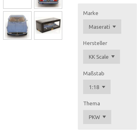
Marke
Hersteller
Maßstab
Thema