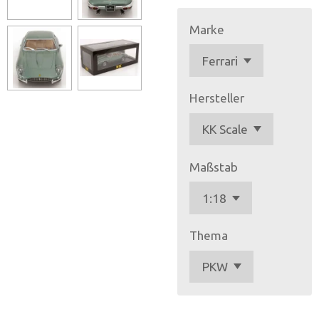
Marke
Hersteller
Maßstab
Thema