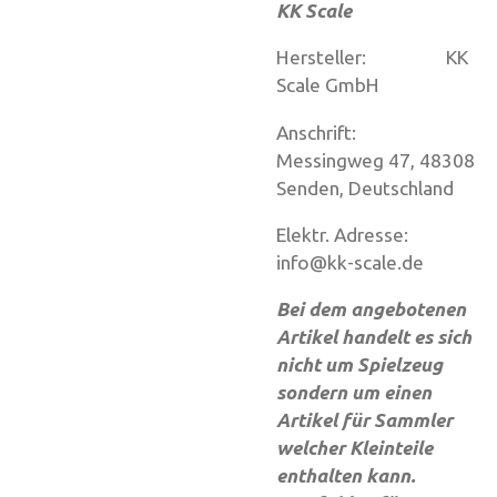
KK Scale
Hersteller: KK
Scale GmbH
Anschrift:
Messingweg 47, 48308
Senden, Deutschland
Elektr. Adresse:
info@kk-scale.de
Bei dem angebotenen
Artikel handelt es sich
nicht um Spielzeug
sondern um einen
Artikel für Sammler
welcher Kleinteile
enthalten kann.