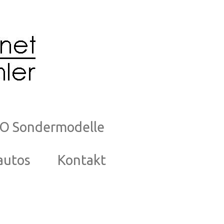
O Sondermodelle
autos
Kontakt