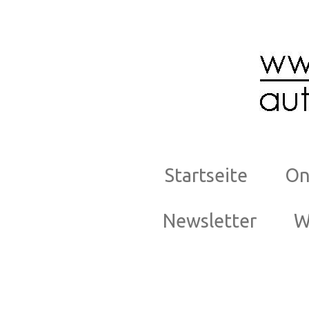
Zum
Hauptinhalt
springen
Startseite
On
Newsletter
W