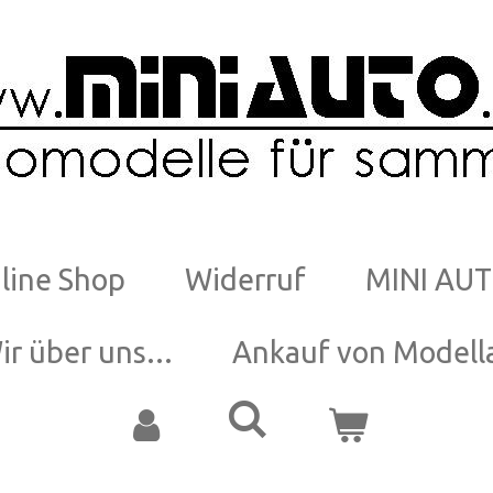
line Shop
Widerruf
MINI AUT
ir über uns...
Ankauf von Modell