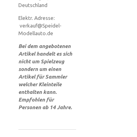
Deutschland
Elektr. Adresse:
verkauf@Speidel-
Modellauto.de
Bei dem angebotenen
Artikel handelt es sich
nicht um Spielzeug
sondern um einen
Artikel für Sammler
welcher Kleinteile
enthalten kann.
Empfohlen für
Personen ab 14 Jahre.