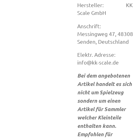
Hersteller: KK
Scale GmbH
Anschrift:
Messingweg 47, 48308
Senden, Deutschland
Elektr. Adresse:
info@kk-scale.de
Bei dem angebotenen
Artikel handelt es sich
nicht um Spielzeug
sondern um einen
Artikel für Sammler
welcher Kleinteile
enthalten kann.
Empfohlen für