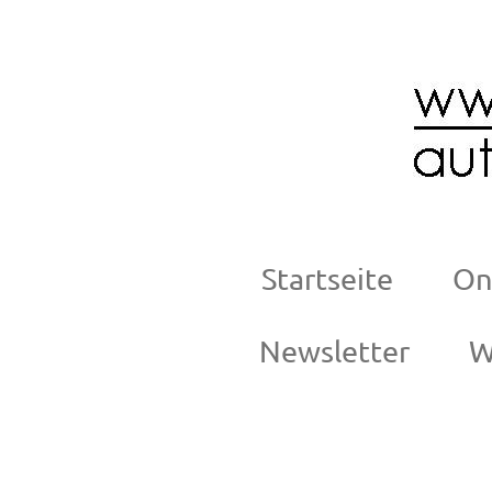
Zum
Hauptinhalt
springen
Startseite
On
Newsletter
W