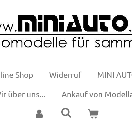
line Shop
Widerruf
MINI AUT
ir über uns...
Ankauf von Modell