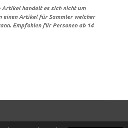
Artikel handelt es sich nicht um
 einen Artikel für Sammler welcher
 kann. Empfohlen für Personen ab 14
Mit Unterstützung von
Webador