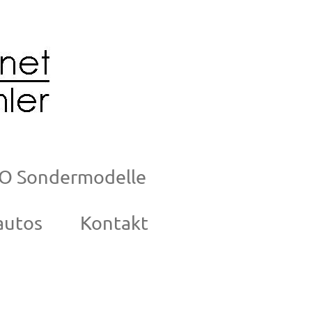
O Sondermodelle
autos
Kontakt