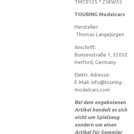
TMC0125 * 25KW35
TOURING Modelcars
Hersteller:
Thomas Langejürgen
Anschrift:
Bunsenstraße 1, 32052
Herford, Germany
Elektr. Adresse:
E-Mail: info@touring-
modelcars.com
Bei dem angebotenen
Artikel handelt es sich
nicht um Spielzeug
sondern um einen
Artikel für Sammler