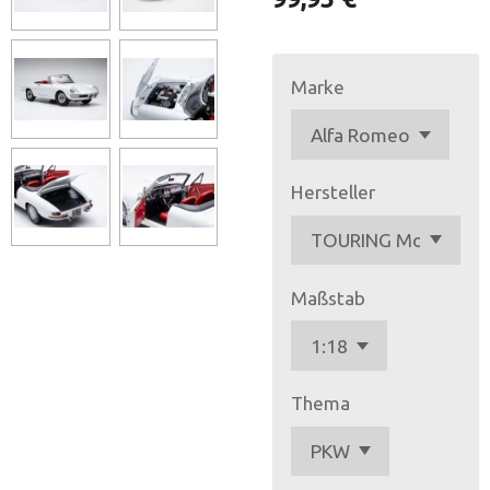
Marke
Hersteller
Maßstab
Thema