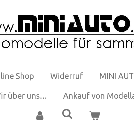
line Shop
Widerruf
MINI AUT
ir über uns...
Ankauf von Modell