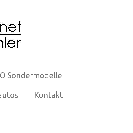
O Sondermodelle
autos
Kontakt