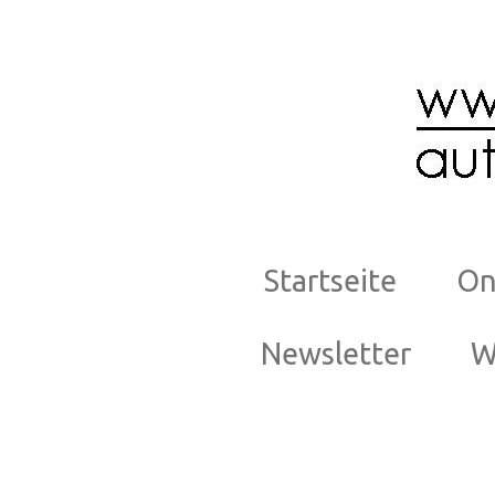
Zum
Hauptinhalt
springen
Startseite
On
Newsletter
W