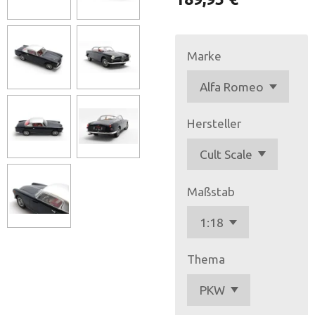
Marke
Hersteller
Maßstab
Thema