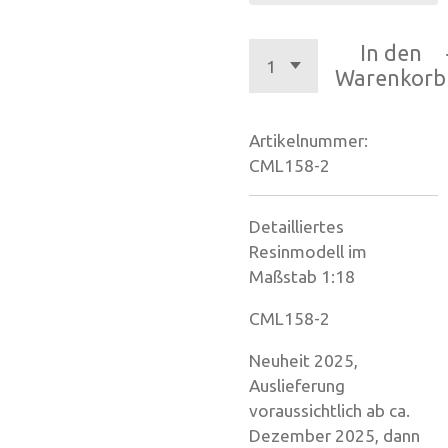
In den
Warenkorb
Artikelnummer:
CML158-2
Detailliertes
Resinmodell im
Maßstab 1:18
CML158-2
Neuheit 2025,
Auslieferung
voraussichtlich ab ca.
Dezember 2025, dann