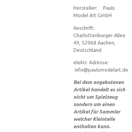
Hersteller: Pauls
Model Art GmbH
Anschrift:
Charlottenburger Allee
49, 52068 Aachen,
Deutschland
elektr. Adresse:
info@paulsmodelart.de
Bei dem angebotenen
Artikel handelt es sich
nicht um Spielzeug
sondern um einen
Artikel für Sammler
welcher Kleinteile
enthalten kann.