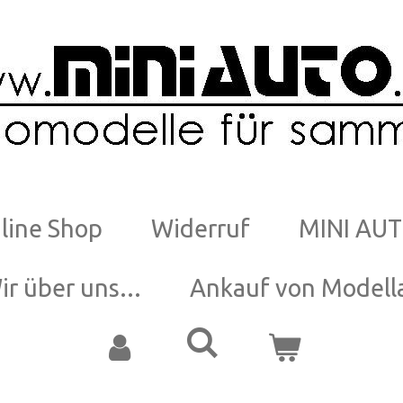
line Shop
Widerruf
MINI AUT
ir über uns...
Ankauf von Modell