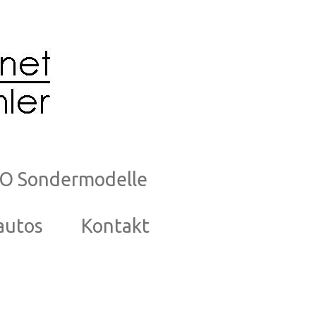
O Sondermodelle
autos
Kontakt