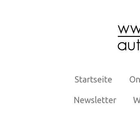
Zum
Hauptinhalt
springen
Startseite
On
Newsletter
W