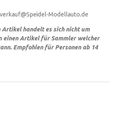
erkauf@Speidel-Modellauto.de
Artikel handelt es sich nicht um
 einen Artikel für Sammler welcher
 kann. Empfohlen für Personen ab 14