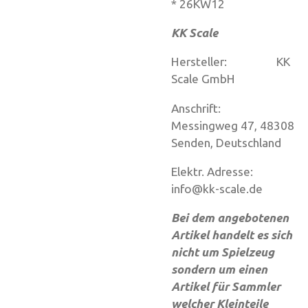
* 26KW12
KK Scale
Hersteller: KK
Scale GmbH
Anschrift:
Messingweg 47, 48308
Senden, Deutschland
Elektr. Adresse:
info@kk-scale.de
Bei dem angebotenen
Artikel handelt es sich
nicht um Spielzeug
sondern um einen
Artikel für Sammler
welcher Kleinteile