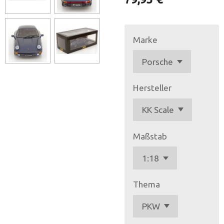
Marke
Hersteller
Maßstab
Thema