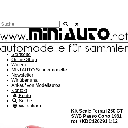
Startseite
Online Shop
Widerruf
MINI AUTO Sondermodelle
Newsletter
Wir über uns...
Ankauf von Modellautos
Kontakt
Konto
Suche
Warenkorb
KK Scale Ferrari 250 GT
SWB Passo Corto 1961
rot KKDC120291 1:12