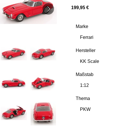
199,95 €
Marke
Hersteller
Maßstab
Thema