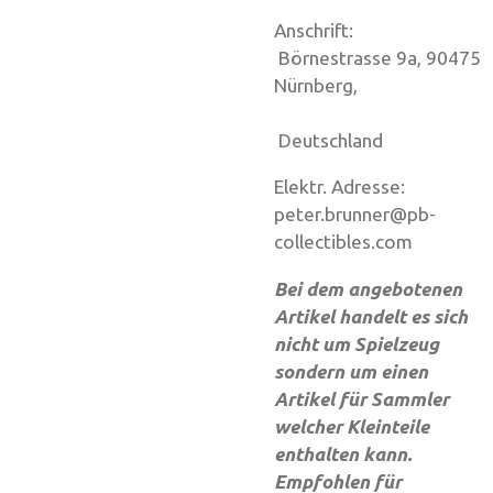
Anschrift:
Börnestrasse 9a, 90475
Nürnberg,
Deutschland
Elektr. Adresse:
peter.brunner@pb-
collectibles.com
Bei dem angebotenen
Artikel handelt es sich
nicht um Spielzeug
sondern um einen
Artikel für Sammler
welcher Kleinteile
enthalten kann.
Empfohlen für