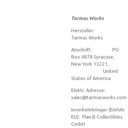
Tarmac Works
Hersteller:
Tarmac Works
Anschrift: PO
Box 4878 Syracuse,
New York 13221,
United
States of America
Elektr. Adresse:
sales@tarmacworks.com
Inverkehrbringer (Einfuhr
EU): Plan B Collectibles
GmbH