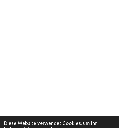
Diese Website verwendet Cookies, um Ihr