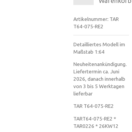
Warenkorb
Artikelnummer:
TAR
T64-075-RE2
Detailliertes Modell im
Maßstab 1:64
Neuheitenankündigung.
Liefertermin ca. Juni
2026, danach innerhalb
von 3 bis 5 Werktagen
lieferbar
TAR T64-075-RE2
TART64-075-RE2 *
TAR0226 * 26KW12