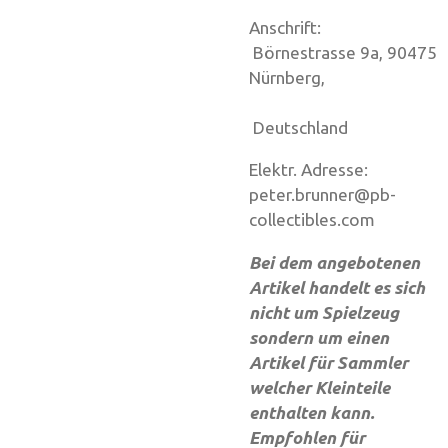
Anschrift:
Börnestrasse 9a, 90475
Nürnberg,
Deutschland
Elektr. Adresse:
peter.brunner@pb-
collectibles.com
Bei dem angebotenen
Artikel handelt es sich
nicht um Spielzeug
sondern um einen
Artikel für Sammler
welcher Kleinteile
enthalten kann.
Empfohlen für