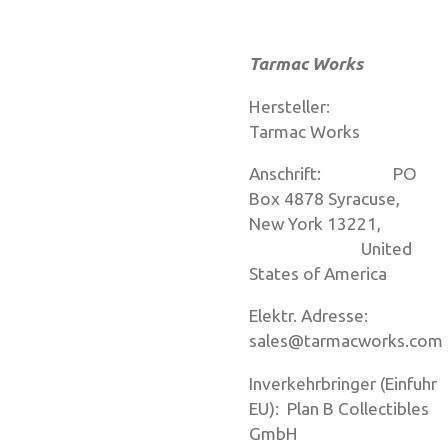
Tarmac Works
Hersteller:
Tarmac Works
Anschrift: PO
Box 4878 Syracuse,
New York 13221,
United
States of America
Elektr. Adresse:
sales@tarmacworks.com
Inverkehrbringer (Einfuhr
EU): Plan B Collectibles
GmbH