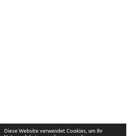
Diese Website verwendet Cookies, um Ihr