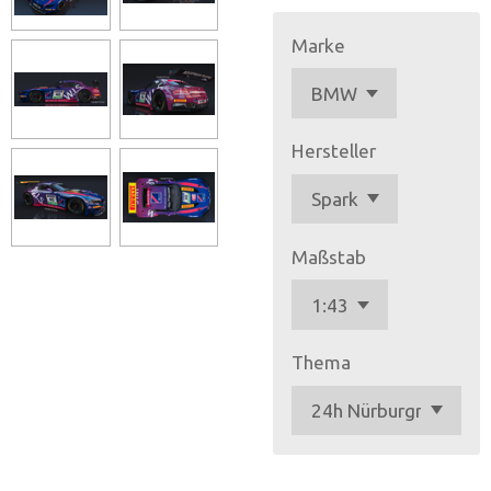
Marke
Hersteller
Maßstab
Thema