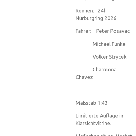
Rennen: 24h
Nürburgring 2026
Fahrer: Peter Posavac
Michael Funke
Volker Strycek
Charmona
Chavez
Maßstab 1:43
Limitierte Auflage in
Klarsichtvitrine.