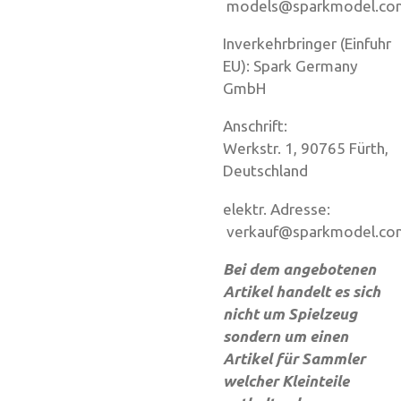
models@sparkmodel.co
Inverkehrbringer (Einfuhr
EU): Spark Germany
GmbH
Anschrift:
Werkstr. 1, 90765 Fürth,
Deutschland
elektr. Adresse:
verkauf@sparkmodel.co
Bei dem angebotenen
Artikel handelt es sich
nicht um Spielzeug
sondern um einen
Artikel für Sammler
welcher Kleinteile