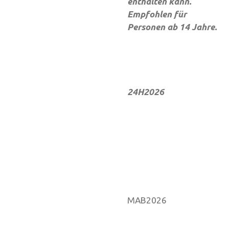
enthalten kann.
Empfohlen für
Personen ab 14 Jahre.
24H2026
MAB2026