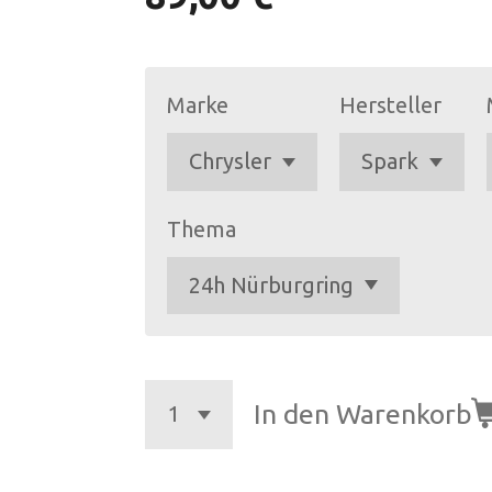
Marke
Hersteller
Thema
In den Warenkorb