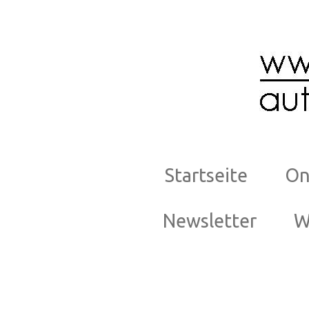
Zum
Hauptinhalt
springen
Startseite
On
Newsletter
W