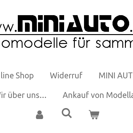
line Shop
Widerruf
MINI AUT
ir über uns...
Ankauf von Modell