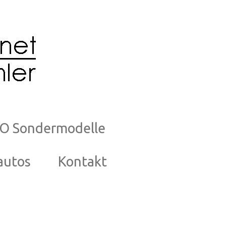
O Sondermodelle
autos
Kontakt