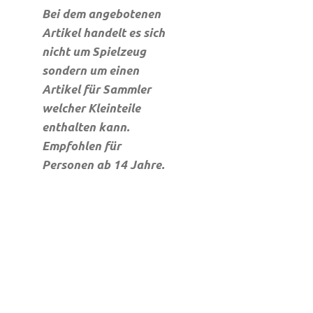
Bei dem angebotenen
Artikel handelt es sich
nicht um Spielzeug
sondern um einen
Artikel für Sammler
welcher Kleinteile
enthalten kann.
Empfohlen für
Personen ab 14 Jahre.