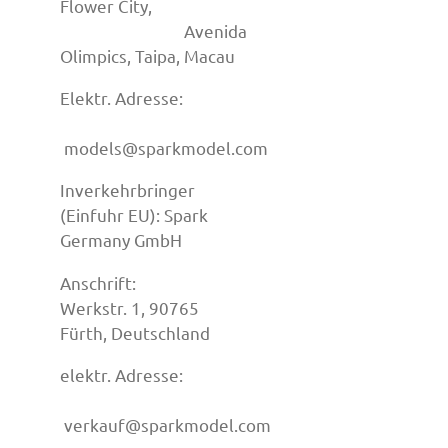
Flower City,
Avenida
Olimpics, Taipa, Macau
Elektr. Adresse:
models@sparkmodel.com
Inverkehrbringer
(Einfuhr EU): Spark
Germany GmbH
Anschrift:
Werkstr. 1, 90765
Fürth, Deutschland
elektr. Adresse:
verkauf@sparkmodel.com