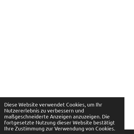
Diese Website verwendet Cookies, um Ihr
Nutzererlebnis zu verbessern und
maßgeschneiderte Anzeigen anzuzeigen. Die
fortgesetzte Nutzung dieser Website bestätigt
Ihre Zustimmung zur Verwendung von Cookies.