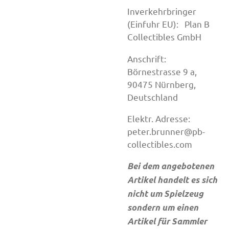
Inverkehrbringer
(Einfuhr EU): Plan B
Collectibles GmbH
Anschrift:
Börnestrasse 9 a,
90475 Nürnberg,
Deutschland
Elektr. Adresse:
peter.brunner@pb-
collectibles.com
Bei dem angebotenen
Artikel handelt es sich
nicht um Spielzeug
sondern um einen
Artikel für Sammler