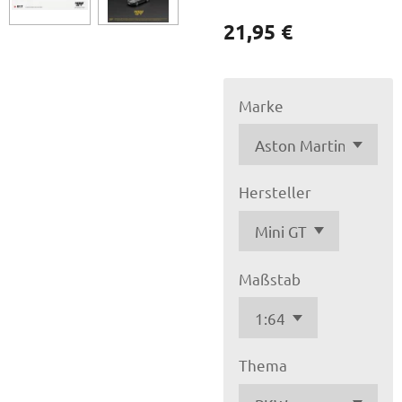
21,95 €
Marke
Hersteller
Maßstab
Thema