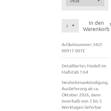
In den
Warenkorb
Artikelnummer:
MGT
00917-007E
Detailliertes Modell im
Maßstab 1:64
Neuheitenankündigung.
Auslieferung ab ca.
Oktober 2026, dann
innerhalb von 3 bis 5
Werktagen lieferbar