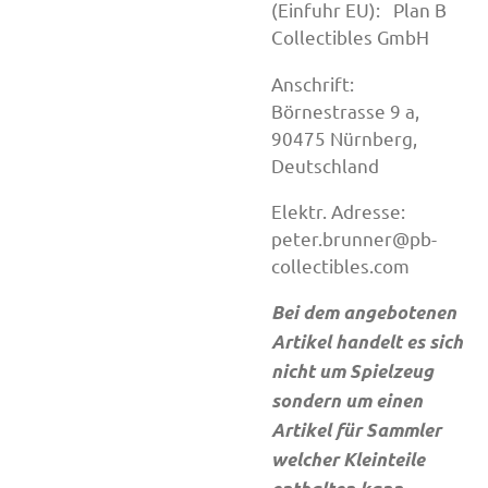
(Einfuhr EU): Plan B
Collectibles GmbH
Anschrift:
Börnestrasse 9 a,
90475 Nürnberg,
Deutschland
Elektr. Adresse:
peter.brunner@pb-
collectibles.com
Bei dem angebotenen
Artikel handelt es sich
nicht um Spielzeug
sondern um einen
Artikel für Sammler
welcher Kleinteile