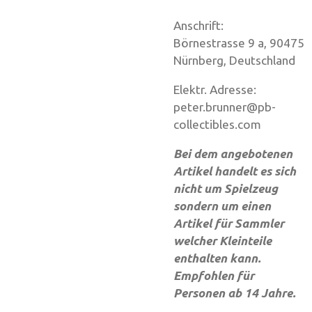
Anschrift:
Börnestrasse 9 a, 90475
Nürnberg, Deutschland
Elektr. Adresse:
peter.brunner@pb-
collectibles.com
Bei dem angebotenen
Artikel handelt es sich
nicht um Spielzeug
sondern um einen
Artikel für Sammler
welcher Kleinteile
enthalten kann.
Empfohlen für
Personen ab 14 Jahre.