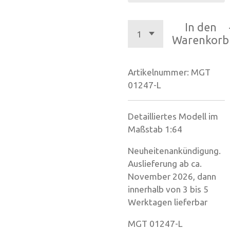
In den
Warenkorb
Artikelnummer:
MGT
01247-L
Detailliertes Modell im
Maßstab 1:64
Neuheitenankündigung.
Auslieferung ab ca.
November 2026, dann
innerhalb von 3 bis 5
Werktagen lieferbar
MGT 01247-L