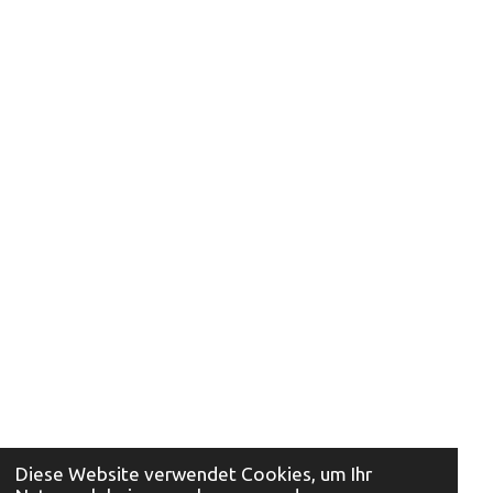
Diese Website verwendet Cookies, um Ihr