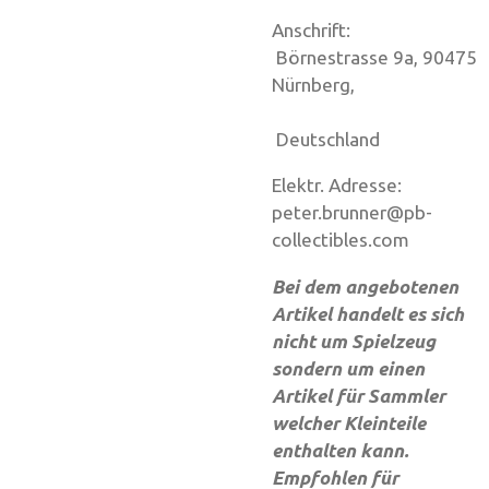
Anschrift:
Börnestrasse 9a, 90475
Nürnberg,
Deutschland
Elektr. Adresse:
peter.brunner@pb-
collectibles.com
Bei dem angebotenen
Artikel handelt es sich
nicht um Spielzeug
sondern um einen
Artikel für Sammler
welcher Kleinteile
enthalten kann.
Empfohlen für