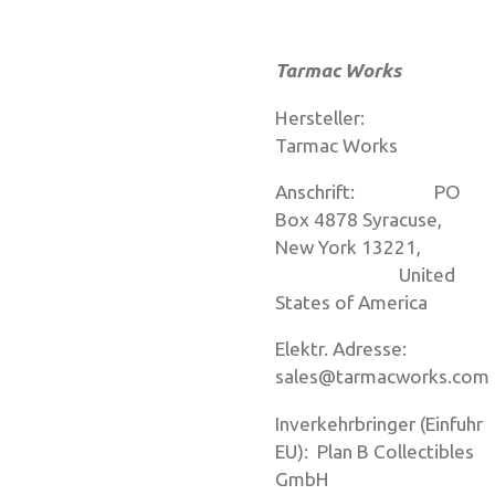
Tarmac Works
Hersteller:
Tarmac Works
Anschrift: PO
Box 4878 Syracuse,
New York 13221,
United
States of America
Elektr. Adresse:
sales@tarmacworks.com
Inverkehrbringer (Einfuhr
EU): Plan B Collectibles
GmbH