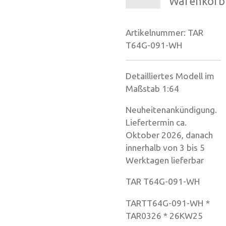
Warenkorb
Artikelnummer:
TAR
T64G-091-WH
Detailliertes Modell im
Maßstab 1:64
Neuheitenankündigung.
Liefertermin ca.
Oktober 2026, danach
innerhalb von 3 bis 5
Werktagen lieferbar
TAR T64G-091-WH
TARTT64G-091-WH *
TAR0326 * 26KW25