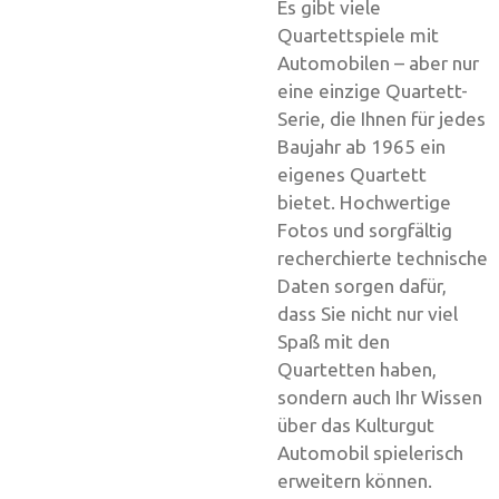
Es gibt viele
Quartettspiele mit
Automobilen – aber nur
eine einzige Quartett-
Serie, die Ihnen für jedes
Baujahr ab 1965 ein
eigenes Quartett
bietet. Hochwertige
Fotos und sorgfältig
recherchierte technische
Daten sorgen dafür,
dass Sie nicht nur viel
Spaß mit den
Quartetten haben,
sondern auch Ihr Wissen
über das Kulturgut
Automobil spielerisch
erweitern können.