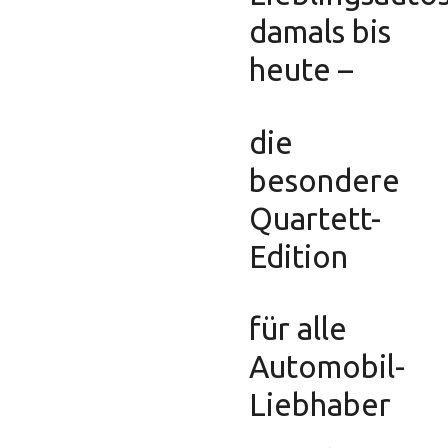
damals bis
heute –
die
besondere
Quartett-
Edition
für alle
Automobil-
Liebhaber