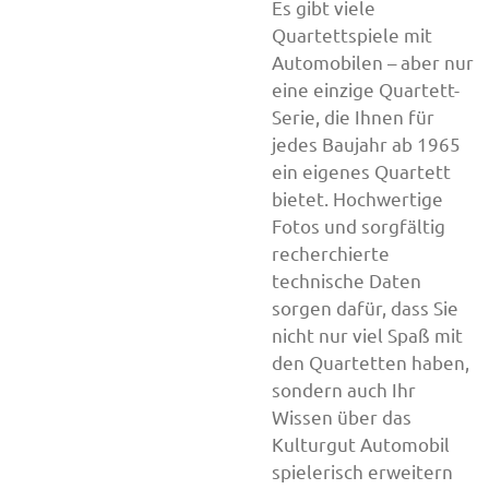
Es gibt viele
Quartettspiele mit
Automobilen – aber nur
eine einzige Quartett-
Serie, die Ihnen für
jedes Baujahr ab 1965
ein eigenes Quartett
bietet. Hochwertige
Fotos und sorgfältig
recherchierte
technische Daten
sorgen dafür, dass Sie
nicht nur viel Spaß mit
den Quartetten haben,
sondern auch Ihr
Wissen über das
Kulturgut Automobil
spielerisch erweitern