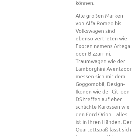
können.
Alle großen Marken
von Alfa Romeo bis
Volkswagen sind
ebenso vertreten wie
Exoten namens Artega
oder Bizzarrini.
Traumwagen wie der
Lamborghini Aventador
messen sich mit dem
Goggomobil, Design-
Ikonen wie der Citroen
DS treffen auf eher
schlichte Karossen wie
den Ford Orion – alles
ist in Ihren Händen. Der
Quartettspaß lässt sich