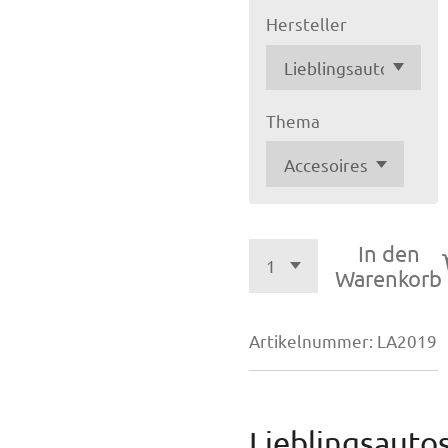
Hersteller
Thema
In den
Warenkorb
Artikelnummer:
LA2019
Lieblingsauto