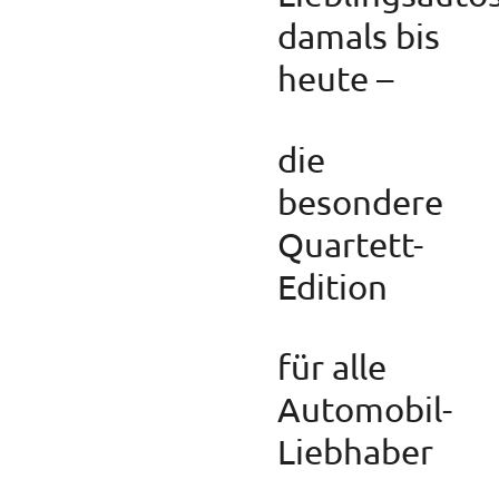
damals bis
heute –
die
besondere
Quartett-
Edition
für alle
Automobil-
Liebhaber