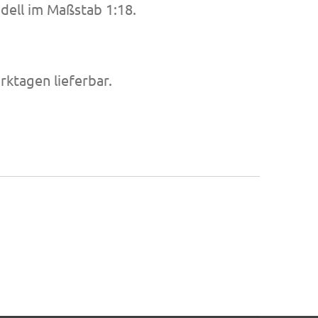
odell im Maßstab 1:18.
rktagen lieferbar.