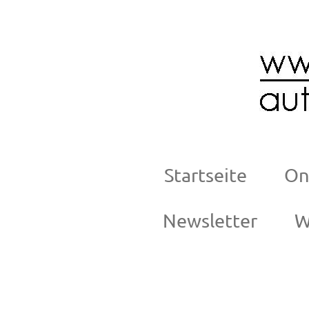
Zum
Hauptinhalt
springen
Startseite
On
Newsletter
W