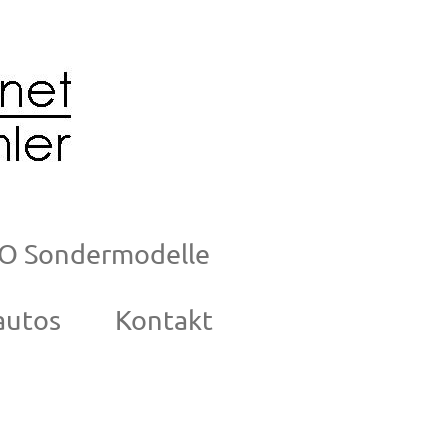
O Sondermodelle
autos
Kontakt