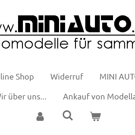
line Shop
Widerruf
MINI AUT
ir über uns...
Ankauf von Modell