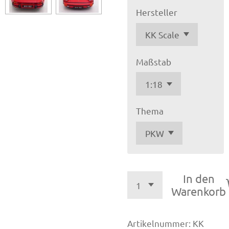
Hersteller
Maßstab
Thema
In den
Warenkorb
Artikelnummer:
KK