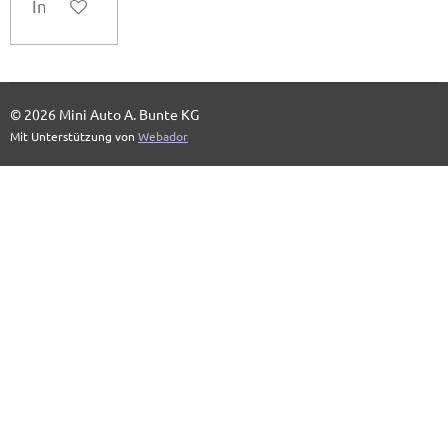
In den Warenkorb
© 2026 Mini Auto A. Bunte KG
Mit Unterstützung von
Webador