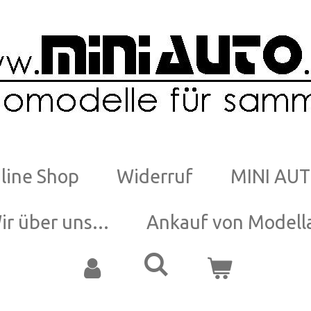
line Shop
Widerruf
MINI AUT
ir über uns...
Ankauf von Modell