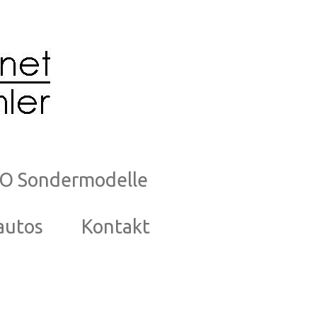
O Sondermodelle
autos
Kontakt