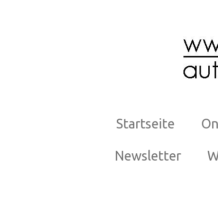
Zum
Hauptinhalt
springen
Startseite
On
Newsletter
W