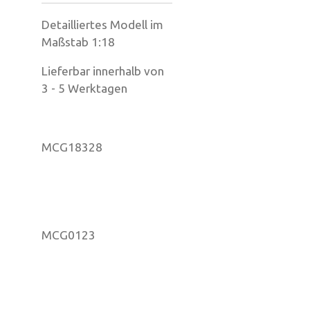
Detailliertes Modell im
Maßstab 1:18
Lieferbar innerhalb von
3 - 5 Werktagen
MCG18328
MCG0123