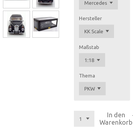
Hersteller
Maßstab
Thema
In den
Warenkorb