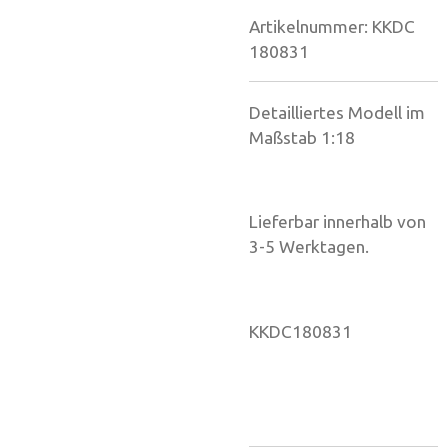
Artikelnummer:
KKDC
180831
Detailliertes Modell im
Maßstab 1:18
Lieferbar innerhalb von
3-5 Werktagen.
KKDC180831