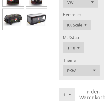
Hersteller
Maßstab
Thema
In den
Warenkorb