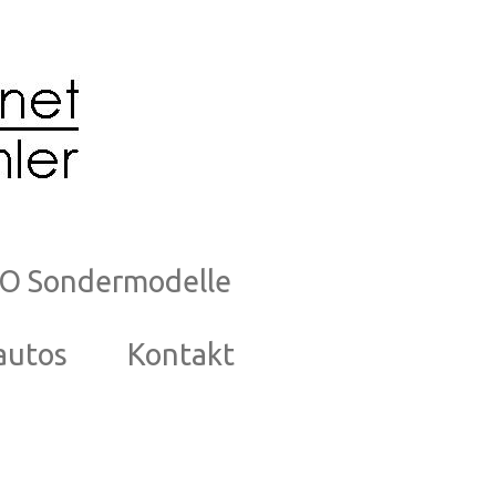
O Sondermodelle
autos
Kontakt