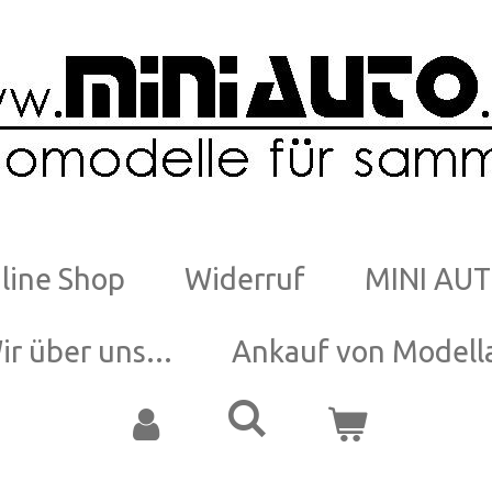
line Shop
Widerruf
MINI AUT
ir über uns...
Ankauf von Modell