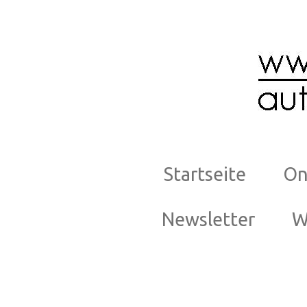
Zum
Hauptinhalt
springen
Startseite
On
Newsletter
W